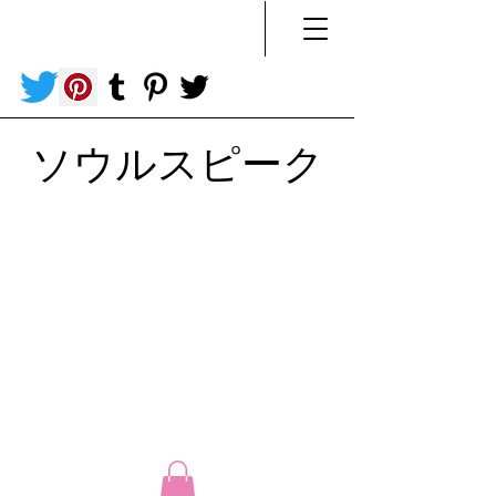
ソウルスピーク