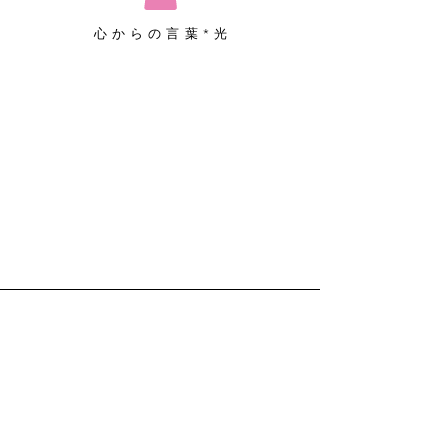
心からの言葉*光