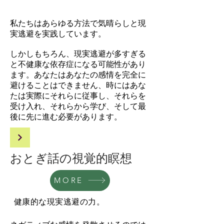
私たちはあらゆる方法で気晴らしと現
実逃避を実践しています。
しかしもちろん、現実逃避が多すぎる
と不健康な依存症になる可能性があり
ます。あなたはあなたの感情を完全に
避けることはできません、時にはあな
たは実際にそれらに従事し、それらを
受け入れ、それらから学び、そして最
後に先に進む必要があります。
おとぎ話の視覚的瞑想
MORE
健康的な現実逃避の力。