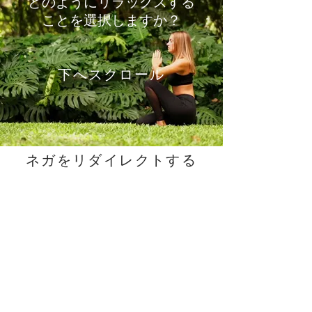
どのようにリラックスする
ことを選択しますか？
下へスクロール
ネガをリダイレクトする