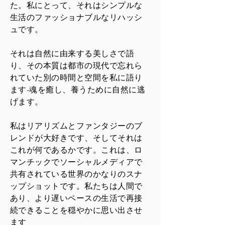
た。私にとって、それはシンプルな
生活のファッショナブルなリハッシ
ュです。
それは自然に由来する美しさで語
り、その本質は都市の現代で忘れら
れていた別の時間と空間を私に語り
ます-魂を癒し、養うために自然に逃
げます。
私はリアリズムとファンタジーのブ
レンドが大好きです、そしてそれは
これが何であるかです。これは、ロ
マンチックでソーシャルメディアで
共有されている世界のかなりのスナ
ップショットです。私たちは人間で
あり、より遅いペースの生活で再接
続できることを穏やかに思い出させ
ます