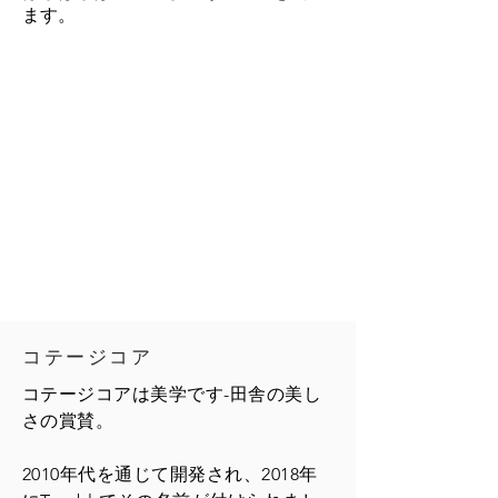
ます。
コテージコア
コテージコアは美学です-田舎の美し
さの賞賛。
2010年代を通じて開発され、2018年