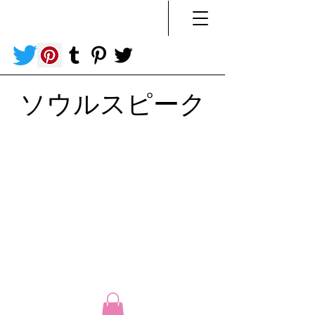
ソウルスピーク