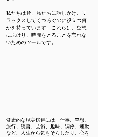
私たちは皆、私たちに話しかけ、リ
ラックスしてくつろぐのに役立つ何
かを持っています。これらは、空想
にふけり、時間をとることを忘れな
いためのツールです。
健康的な現実逃避には、仕事、空想、
旅行、読書、芸術、趣味、調停、運動
など、人生から気をそらしたり、心を