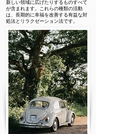
新しい領域に広げたりするものすべて
が含まれます。これらの種類の活動
は、長期的に幸福を改善する有益な対
処法とリラクゼーション法です。