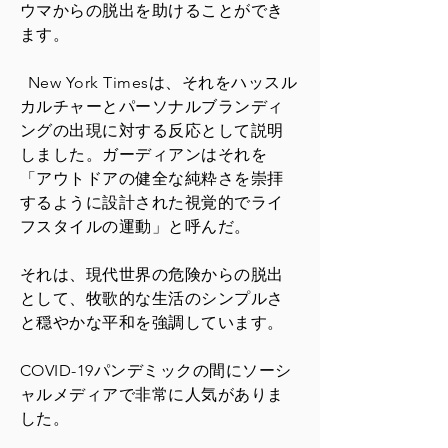
ウマからの脱出を助けることができ
ます。
New York Timesは、それをハッスル
カルチャーとパーソナルブランディ
ングの出現に対する反応として説明
しました。ガーディアンはそれを
「アウトドアの健全な純粋さを崇拝
するように設計された視覚的でライ
フスタイルの運動」と呼んだ。
それは、現代世界の危険からの脱出
として、牧歌的な生活のシンプルさ
と穏やかな平和を強調しています。
COVID-19パンデミックの間にソーシ
ャルメディアで非常に人気がありま
した。