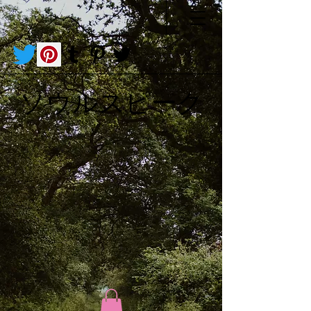
ソウルスピーク