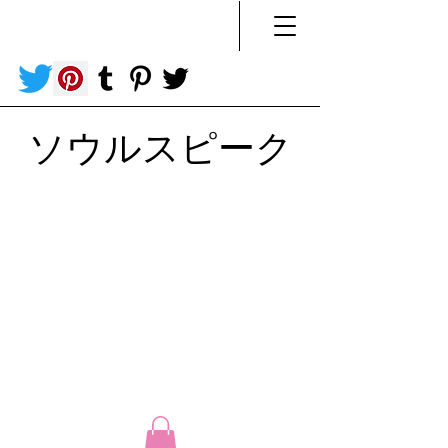
ソウルスピーク