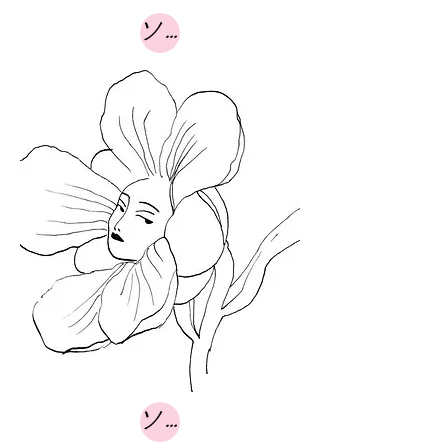
ソース
ソース