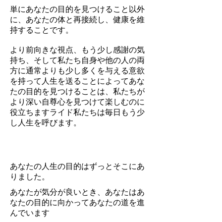
単にあなたの目的を見つけること以外
に、あなたの体と再接続し、健康を維
持することです。
より前向きな視点、もう少し感謝の気
持ち、そして私たち自身や他の人の両
方に通常よりも少し多くを与える意欲
を持って人生を送ることによってあな
たの目的を見つけることは、私たちが
より深い自尊心を見つけて楽しむのに
役立ちますライド私たちは毎日もう少
し人生を呼びます。
あなたの人生の目的はずっとそこにあ
りました。
あなたが気分が良いとき、あなたはあ
なたの目的に向かってあなたの道を進
んでいます