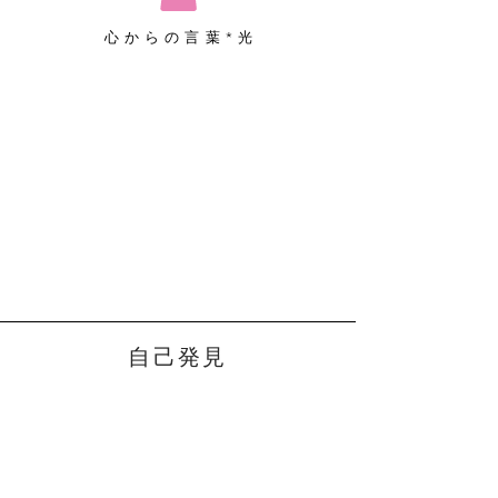
心からの言葉*光
自己発見