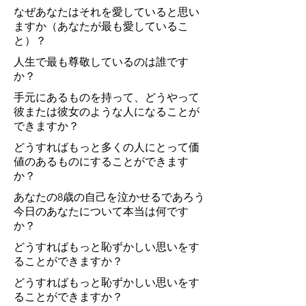
なぜあなたはそれを愛していると思い
ますか（あなたが最も愛しているこ
と）？
人生で最も尊敬しているのは誰です
か？
手元にあるものを持って、どうやって
彼または彼女のような人になることが
できますか？
どうすればもっと多くの人にとって価
値のあるものにすることができます
か？
あなたの8歳の自己を泣かせるであろう
今日のあなたについて本当は何です
か？
どうすればもっと恥ずかしい思いをす
ることができますか？
どうすればもっと恥ずかしい思いをす
ることができますか？