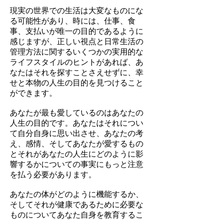
現実の世界での生活は大変なものにな
る可能性があり、時には、仕事、食
事、支払いが唯一の目的であるように
感じますが、正しい視点と日常生活の
管理方法に関するいくつかの実用的な
ライフスタイルのヒントがあれば、あ
なたはそれを探すことさえせずに、幸
せと本物の人生の目的を見つけること
ができます。
あなたが最も愛しているのはあなたの
人生の目的です。あなたはそれについ
て自分自身に思い出させ、あなたの考
え、感情、そしてあなたが愛するもの
とそれがあなたの人生にどのように影
響するかについての事実にもっと注意
を払う必要があります。
あなたの体がどのように機能するか、
そしてそれが健康であるために必要な
ものについてあなた自身を教育するこ