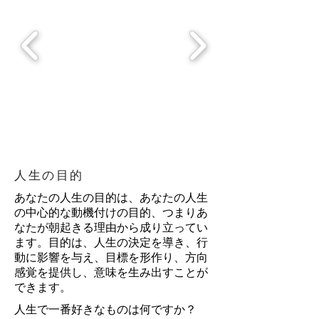
人生の目的
あなたの人生の目的は、あなたの人生
の中心的な動機付けの目的、つまりあ
なたが朝起きる理由から成り立ってい
ます。目的は、人生の決定を導き、行
動に影響を与え、目標を形作り、方向
感覚を提供し、意味を生み出すことが
できます。
人生で一番好きなものは何ですか？