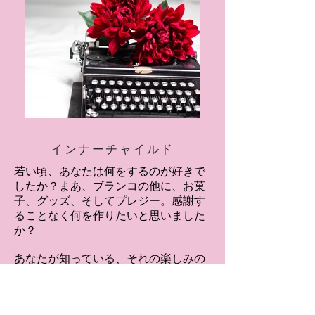
インナーチャイルド
若い頃、あなたは何をするのが好きで
したか？まあ、ブランコの他に、お菓
子、グッズ、そしてプレジー。感謝す
ることなく何を作りたいと思いました
か？
あなたが知っている、それの楽しみの
ためだけに作成されたもの。
私にとって、それはイラストと混合さ