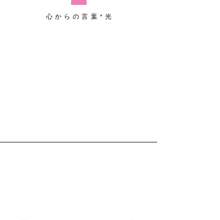
心からの言葉*光