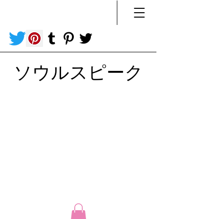
ソウルスピーク