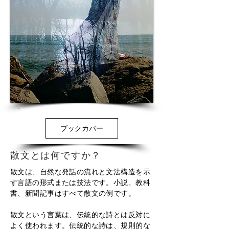
ブックカバー
散文とは何ですか？
散文は、自然な発話の流れと文法構造を示
す言語の形式または技法です。小説、教科
書、新聞記事はすべて散文の例です。
散文という言葉は、伝統的な詩とは反対に
よく使われます。伝統的な詩は、規則的な