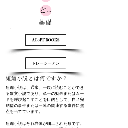
とりとめのない
基礎
ACoPF BOOKS
トレーシーアン
短編小説とは何ですか？
短編小説は、通常、一度に読むことができ
る散文小説であり、単一の効果またはムー
ドを呼び起こすことを目的として、自己完
結型の事件または一連の関連する事件に焦
点を当てています。
短編小説はそれ自体が細工された形です。